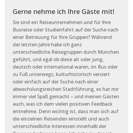
Gerne nehme ich Ihre Gäste mit!
Sie sind ein Reiseunternehmen und für Ihre
Busreise oder Studienfahrt auf der Suche nach
einer Betreuung für Ihre Gruppen? Während
der letzten Jahre habe ich ganz
unterschiedliche Reisegruppen durch München
geführt, und egal ob diese alt oder jung,
deutsch oder international waren, im Bus oder
zu Fuß unterwegs, kulturhistorisch versiert
oder einfach auf der Suche nach einer
abwechslungsreichen Stadtführung, es hat mir
immer viel Spaß gemacht – und meinen Gästen
auch, was ich dem vielen positiven Feedback
entnehme. Denn wichtig ist, dass man sich auf
die einzelnen Reisenden einstellt und auch
unterschiedliche Interessen innerhalb der