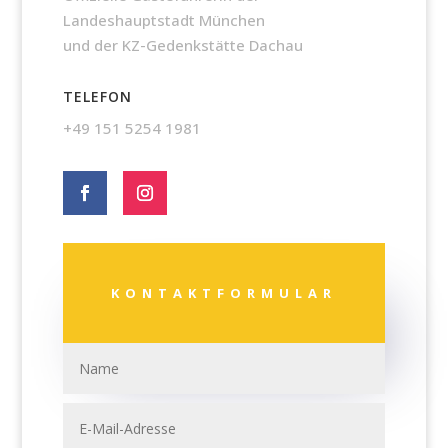
Landeshauptstadt München
und der KZ-Gedenkstätte Dachau
TELEFON
+49 151 5254 1981
KONTAKTFORMULAR