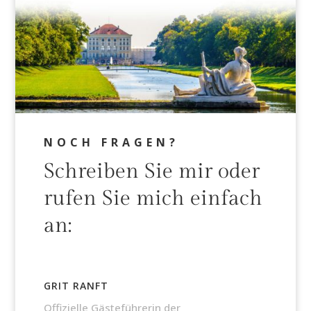
NOCH FRAGEN?
Schreiben Sie mir oder
rufen Sie mich einfach
an:
GRIT RANFT
Offizielle Gästeführerin der