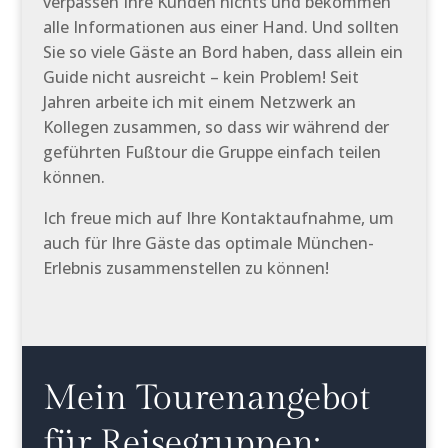
verpassen Ihre Kunden nichts und bekommen
alle Informationen aus einer Hand. Und sollten
Sie so viele Gäste an Bord haben, dass allein ein
Guide nicht ausreicht – kein Problem! Seit
Jahren arbeite ich mit einem Netzwerk an
Kollegen zusammen, so dass wir während der
geführten Fußtour die Gruppe einfach teilen
können.
Ich freue mich auf Ihre Kontaktaufnahme, um
auch für Ihre Gäste das optimale München-
Erlebnis zusammenstellen zu können!
Mein Tourenangebot
für Reisegruppen: