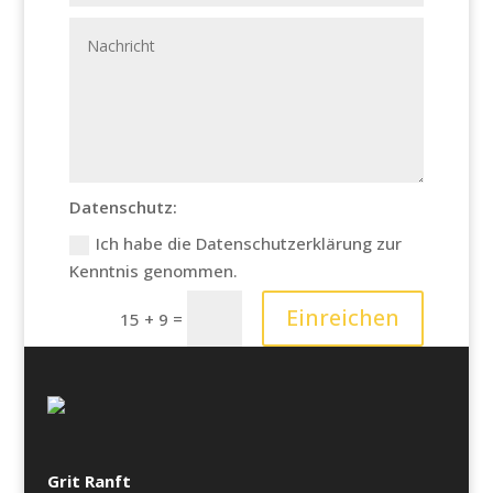
Datenschutz:
Ich habe die Datenschutzerklärung zur
Kenntnis genommen.
Einreichen
=
15 + 9
Grit Ranft