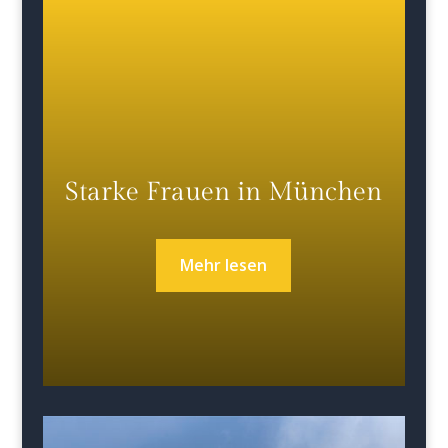
Starke Frauen in München
Mehr lesen