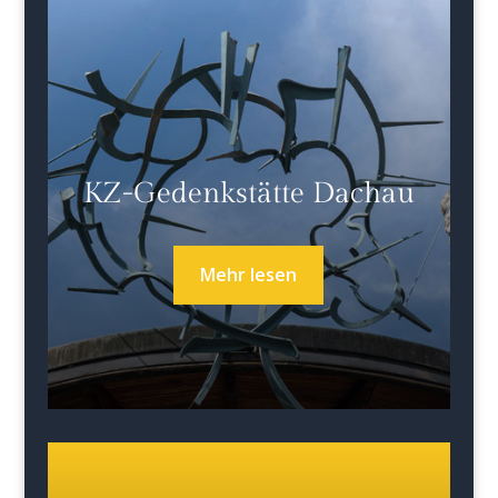
KZ-Gedenkstätte Dachau
Mehr lesen