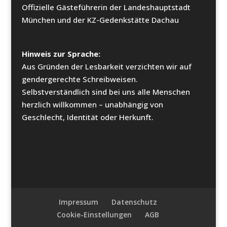
Offizielle Gästeführerin der Landeshauptstadt
München und der KZ-Gedenkstätte Dachau
Hinweis zur Sprache:
Aus Gründen der Lesbarkeit verzichten wir auf
gendergerechte Schreibweisen.
Selbstverständlich sind bei uns alle Menschen
herzlich willkommen – unabhängig von
Geschlecht, Identität oder Herkunft.
Impressum
Datenschutz
Cookie-Einstellungen
AGB