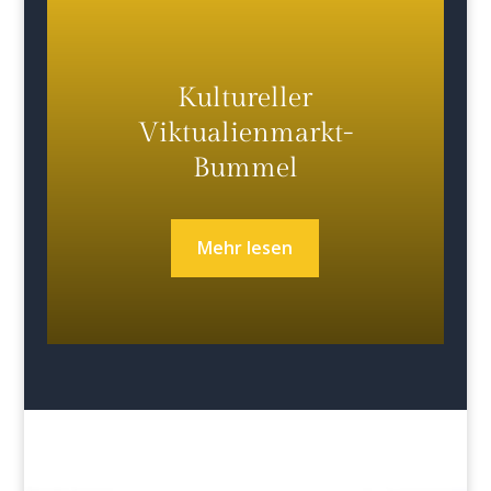
Kultureller
Viktualienmarkt-
Bummel
Mehr lesen