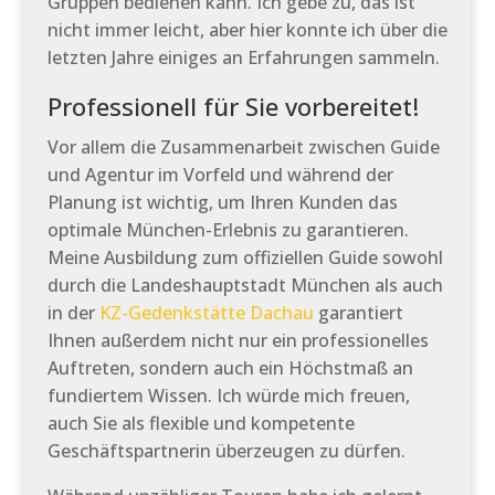
Gruppen bedienen kann. Ich gebe zu, das ist
nicht immer leicht, aber hier konnte ich über die
letzten Jahre einiges an Erfahrungen sammeln.
Professionell für Sie vorbereitet!
Vor allem die Zusammenarbeit zwischen Guide
und Agentur im Vorfeld und während der
Planung ist wichtig, um Ihren Kunden das
optimale München-Erlebnis zu garantieren.
Meine Ausbildung zum offiziellen Guide sowohl
durch die Landeshauptstadt München als auch
in der
KZ-Gedenkstätte Dachau
garantiert
Ihnen außerdem nicht nur ein professionelles
Auftreten, sondern auch ein Höchstmaß an
fundiertem Wissen. Ich würde mich freuen,
auch Sie als flexible und kompetente
Geschäftspartnerin überzeugen zu dürfen.