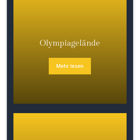
Olympiagelände
Mehr lesen