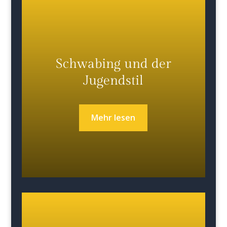
Schwabing und der
Jugendstil
Mehr lesen