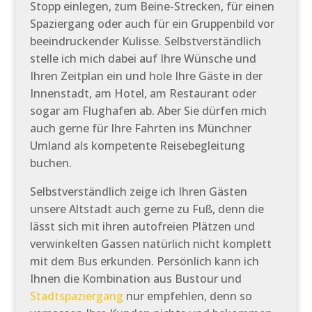
Stopp einlegen, zum Beine-Strecken, für einen
Spaziergang oder auch für ein Gruppenbild vor
beeindruckender Kulisse. Selbstverständlich
stelle ich mich dabei auf Ihre Wünsche und
Ihren Zeitplan ein und hole Ihre Gäste in der
Innenstadt, am Hotel, am Restaurant oder
sogar am Flughafen ab. Aber Sie dürfen mich
auch gerne für Ihre Fahrten ins Münchner
Umland als kompetente Reisebegleitung
buchen.
Selbstverständlich zeige ich Ihren Gästen
unsere Altstadt auch gerne zu Fuß, denn die
lässt sich mit ihren autofreien Plätzen und
verwinkelten Gassen natürlich nicht komplett
mit dem Bus erkunden. Persönlich kann ich
Ihnen die Kombination aus Bustour und
Stadtspaziergang
nur empfehlen, denn so