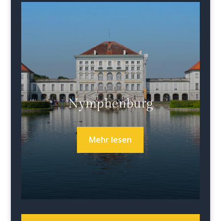
Nymphenburg
Mehr lesen