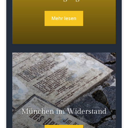
Mehr lesen
München im Widerstand