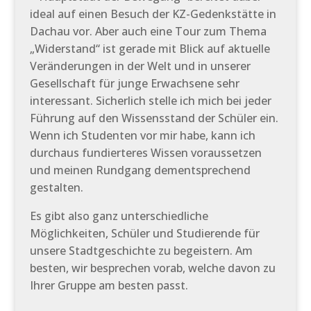
ideal auf einen Besuch der KZ-Gedenkstätte in
Dachau vor. Aber auch eine Tour zum Thema
„Widerstand“ ist gerade mit Blick auf aktuelle
Veränderungen in der Welt und in unserer
Gesellschaft für junge Erwachsene sehr
interessant. Sicherlich stelle ich mich bei jeder
Führung auf den Wissensstand der Schüler ein.
Wenn ich Studenten vor mir habe, kann ich
durchaus fundierteres Wissen voraussetzen
und meinen Rundgang dementsprechend
gestalten.
Es gibt also ganz unterschiedliche
Möglichkeiten, Schüler und Studierende für
unsere Stadtgeschichte zu begeistern. Am
besten, wir besprechen vorab, welche davon zu
Ihrer Gruppe am besten passt.