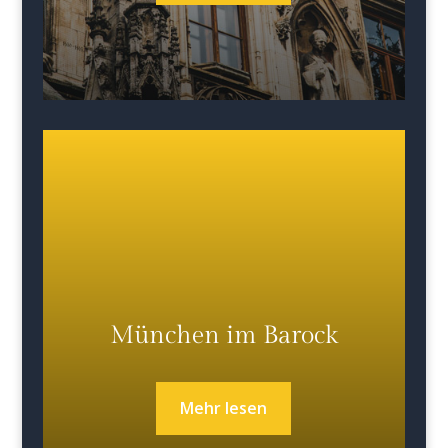
München im Barock
Mehr lesen