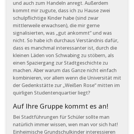
und auch zum Handeln anregt. Außerdem
kommt mir zugute, dass ich zu Hause zwei
schulpflichtige Kinder habe (sind zwar
mittlerweile erwachsen), die mir gerne
signalisierten, was „gut ankommt“ und was
nicht. So habe ich durchaus Verständnis dafür,
dass es manchmal interessanter ist, durch die
kleinen Läden von Schwabing zu stöbern, als
einen Spaziergang zur Stadtgeschichte zu
machen. Aber warum das Ganze nicht einfach
kombinieren, vor allem wenn die Universität mit
der Gedenkstätte zur „Weißen Rose“ mitten im
quirligen Studentenquartier liegt?
Auf Ihre Gruppe kommt es an!
Bei Stadtführungen für Schüler sollte man
natürlich immer wissen, wen man vor sich hat!
Einheimische Grundschulkinder interessieren