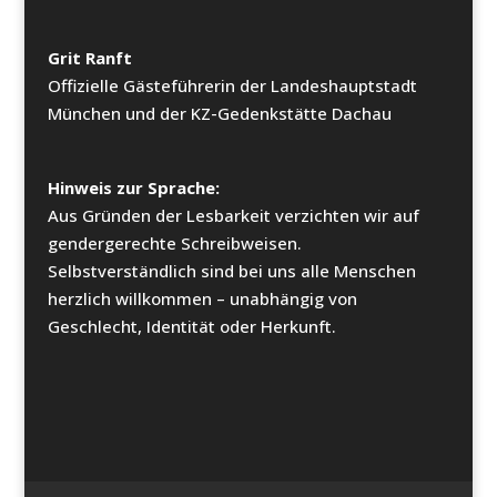
Grit Ranft
Offizielle Gästeführerin der Landeshauptstadt
München und der KZ-Gedenkstätte Dachau
Hinweis zur Sprache:
Aus Gründen der Lesbarkeit verzichten wir auf
gendergerechte Schreibweisen.
Selbstverständlich sind bei uns alle Menschen
herzlich willkommen – unabhängig von
Geschlecht, Identität oder Herkunft.