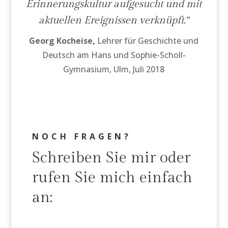
Erinnerungskultur aufgesucht und mit
aktuellen Ereignissen verknüpft.
“
Georg Kocheise,
Lehrer für Geschichte und
Deutsch am Hans und Sophie-Scholl-
Gymnasium, Ulm, Juli 2018
NOCH FRAGEN?
Schreiben Sie mir oder
rufen Sie mich einfach
an: