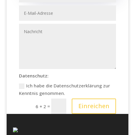
Datenschutz:
Ich habe die Datenschutzerklärung zur
Kenntnis genommen.
Einreichen
=
6 + 2