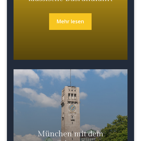
Mehr lesen
München mit dem