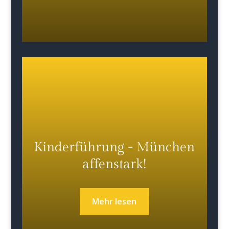
Kinderführung - München
affenstark!
Mehr lesen