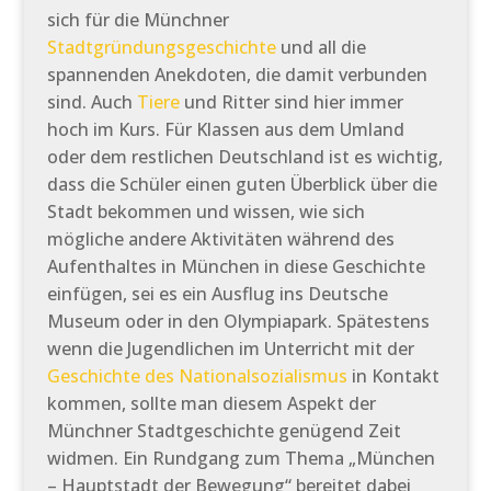
sich für die Münchner
Stadtgründungsgeschichte
und all die
spannenden Anekdoten, die damit verbunden
sind. Auch
Tiere
und Ritter sind hier immer
hoch im Kurs. Für Klassen aus dem Umland
oder dem restlichen Deutschland ist es wichtig,
dass die Schüler einen guten Überblick über die
Stadt bekommen und wissen, wie sich
mögliche andere Aktivitäten während des
Aufenthaltes in München in diese Geschichte
einfügen, sei es ein Ausflug ins Deutsche
Museum oder in den Olympiapark. Spätestens
wenn die Jugendlichen im Unterricht mit der
Geschichte des Nationalsozialismus
in Kontakt
kommen, sollte man diesem Aspekt der
Münchner Stadtgeschichte genügend Zeit
widmen. Ein Rundgang zum Thema „München
– Hauptstadt der Bewegung“ bereitet dabei