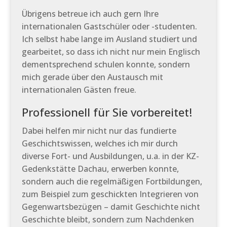
Übrigens betreue ich auch gern Ihre
internationalen Gastschüler oder -studenten.
Ich selbst habe lange im Ausland studiert und
gearbeitet, so dass ich nicht nur mein Englisch
dementsprechend schulen konnte, sondern
mich gerade über den Austausch mit
internationalen Gästen freue.
Professionell für Sie vorbereitet!
Dabei helfen mir nicht nur das fundierte
Geschichtswissen, welches ich mir durch
diverse Fort- und Ausbildungen, u.a. in der KZ-
Gedenkstätte Dachau, erwerben konnte,
sondern auch die regelmäßigen Fortbildungen,
zum Beispiel zum geschickten Integrieren von
Gegenwartsbezügen – damit Geschichte nicht
Geschichte bleibt, sondern zum Nachdenken