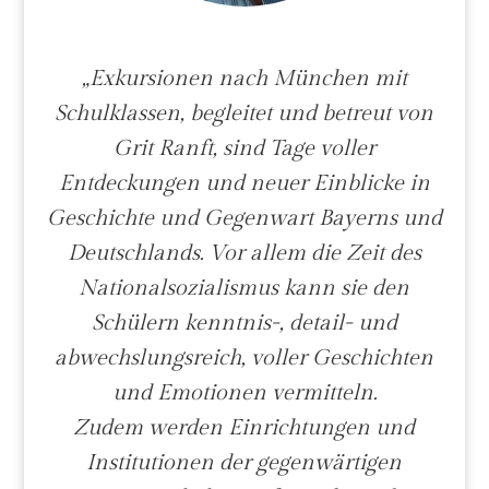
„
Exkursionen nach München mit
Schulklassen, begleitet und betreut von
Grit Ranft, sind Tage voller
Entdeckungen und neuer Einblicke in
Geschichte und Gegenwart Bayerns und
Deutschlands. Vor allem die Zeit des
Nationalsozialismus kann sie den
Schülern kenntnis-, detail- und
abwechslungsreich, voller Geschichten
und Emotionen vermitteln.
Zudem werden Einrichtungen und
Institutionen der gegenwärtigen