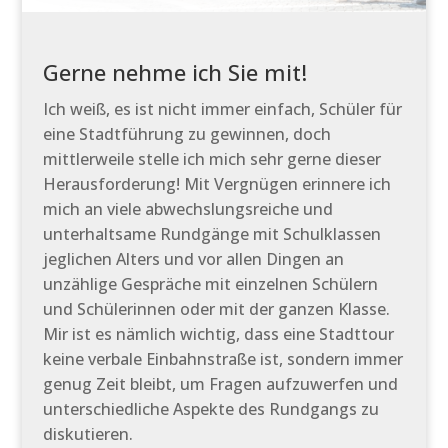
Gerne nehme ich Sie mit!
Ich weiß, es ist nicht immer einfach, Schüler für
eine Stadtführung zu gewinnen, doch
mittlerweile stelle ich mich sehr gerne dieser
Herausforderung! Mit Vergnügen erinnere ich
mich an viele abwechslungsreiche und
unterhaltsame Rundgänge mit Schulklassen
jeglichen Alters und vor allen Dingen an
unzählige Gespräche mit einzelnen Schülern
und Schülerinnen oder mit der ganzen Klasse.
Mir ist es nämlich wichtig, dass eine Stadttour
keine verbale Einbahnstraße ist, sondern immer
genug Zeit bleibt, um Fragen aufzuwerfen und
unterschiedliche Aspekte des Rundgangs zu
diskutieren.