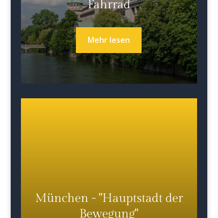
Fahrrad
Mehr lesen
München - "Hauptstadt der
Bewegung"