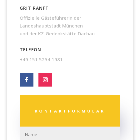
GRIT RANFT
Offizielle Gästeführerin der
Landeshauptstadt München
und der KZ-Gedenkstätte Dachau
TELEFON
+49 151 5254 1981
KONTAKTFORMULAR