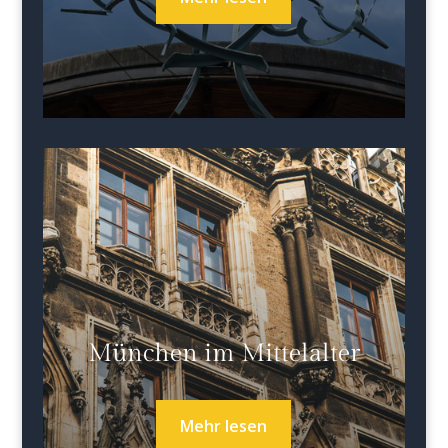
München im Mittelalter
Mehr lesen