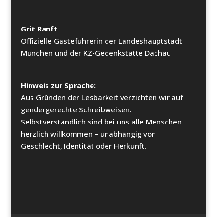
Grit Ranft
Offizielle Gästeführerin der Landeshauptstadt
München und der KZ-Gedenkstätte Dachau
Hinweis zur Sprache:
Aus Gründen der Lesbarkeit verzichten wir auf
gendergerechte Schreibweisen.
Selbstverständlich sind bei uns alle Menschen
herzlich willkommen – unabhängig von
Geschlecht, Identität oder Herkunft.