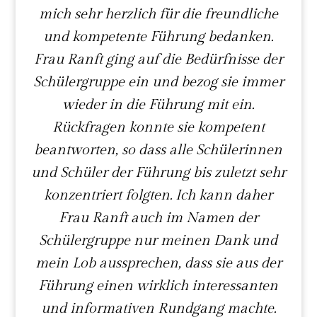
mich sehr herzlich für die freundliche
und kompetente Führung bedanken.
Frau Ranft ging auf die Bedürfnisse der
Schülergruppe ein und bezog sie immer
wieder in die Führung mit ein.
Rückfragen konnte sie kompetent
beantworten, so dass alle Schülerinnen
und Schüler der Führung bis zuletzt sehr
konzentriert folgten. Ich kann daher
Frau Ranft auch im Namen der
Schülergruppe nur meinen Dank und
mein Lob aussprechen, dass sie aus der
Führung einen wirklich interessanten
und informativen Rundgang machte.