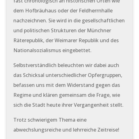
fast chronologisch an historischen Orten wie
dem Hofbräuhaus oder der Feldherrnhalle
nachzeichnen. Sie wird in die gesellschaftlichen
und politischen Strukturen der Münchner
Räterepublik, der Weimarer Republik und des
Nationalsozialismus eingebettet.
Selbstverständlich beleuchten wir dabei auch
das Schicksal unterschiedlicher Opfergruppen,
befassen uns mit dem Widerstand gegen das
Regime und klären gemeinsam die Frage, wie
sich die Stadt heute ihrer Vergangenheit stellt.
Trotz schwierigem Thema eine
abwechslungsreiche und lehrreiche Zeitreise!