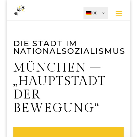
DE
DIE STADT IM
NATIONALSOZIALISMUS
MÜNCHEN –
„HAUPTSTADT
DER
BEWEGUNG“