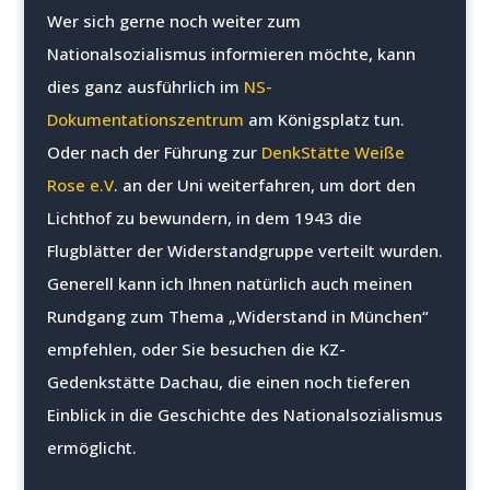
Wer sich gerne noch weiter zum
Nationalsozialismus informieren möchte, kann
dies ganz ausführlich im
NS-
Dokumentationszentrum
am Königsplatz tun.
Oder nach der Führung zur
DenkStätte Weiße
Rose e.V
. an der Uni weiterfahren, um dort den
Lichthof zu bewundern, in dem 1943 die
Flugblätter der Widerstandgruppe verteilt wurden.
Generell kann ich Ihnen natürlich auch meinen
Rundgang zum Thema „Widerstand in München“
empfehlen, oder Sie besuchen die KZ-
Gedenkstätte Dachau, die einen noch tieferen
Einblick in die Geschichte des Nationalsozialismus
ermöglicht.