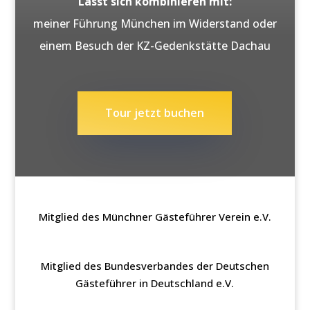
Lässt sich kombinieren mit:
meiner Führung München im Widerstand oder
einem Besuch der KZ-Gedenkstätte Dachau
Tour jetzt buchen
Mitglied des Münchner Gästeführer Verein e.V.
Mitglied des Bundesverbandes der Deutschen
Gästeführer in Deutschland e.V.