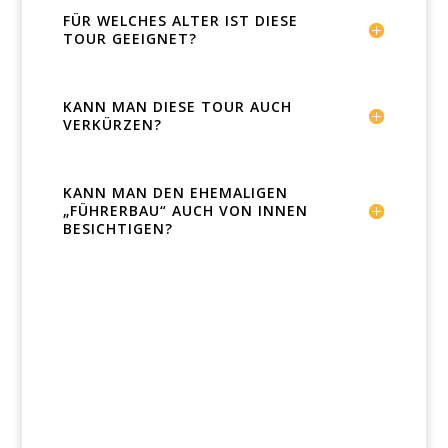
FÜR WELCHES ALTER IST DIESE
TOUR GEEIGNET?
KANN MAN DIESE TOUR AUCH
VERKÜRZEN?
KANN MAN DEN EHEMALIGEN
„FÜHRERBAU“ AUCH VON INNEN
BESICHTIGEN?