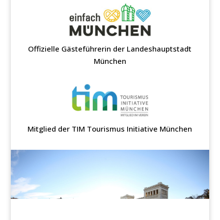
Offizielle Gästeführerin der Landeshauptstadt
München
Mitglied der TIM Tourismus Initiative München