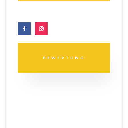
BEWERTUNG