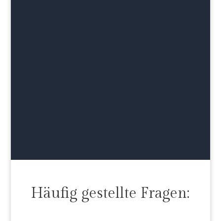
Häufig gestellte Fragen: