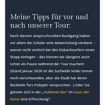
Meine Tipps für vor und
nach unserer Tour:
Nach diesem anspruchsvollen Rundgang haben
vor allem die Schüler eine Abwechslung verdient –
warum nicht einfach bei den Eisbachsurfern einen
Stopp einlegen – das können wir übrigens auch
schon als Pause während der Tour machen!
(Stand Januar 2026 ist die Surfwelle leider immer
noch verschwunden, aber die Stadt hat deren
Rückkehr fürs Frühjahr versprochen…) Oder Sie
gönnen sich in der „
Goldenen Bar
“ im
Haus der
Kunst
eine Erfrischung?