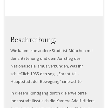
Beschreibung:
Wie kaum eine andere Stadt ist München mit
der Entstehung und dem Aufstieg des
Nationalsozialismus verbunden, was ihr
schließlich 1935 den sog. „Ehrentitel –
Hauptstadt der Bewegung“ einbrachte.
In diesem Rundgang durch die erweiterte
Innenstadt lässt sich die Karriere Adolf Hitlers