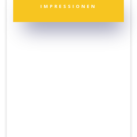
IMPRESSIONEN