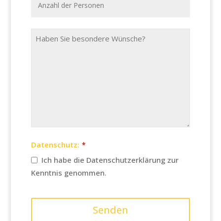
Datenschutz:
*
Ich habe die Datenschutzerklärung zur
Kenntnis genommen.
Senden