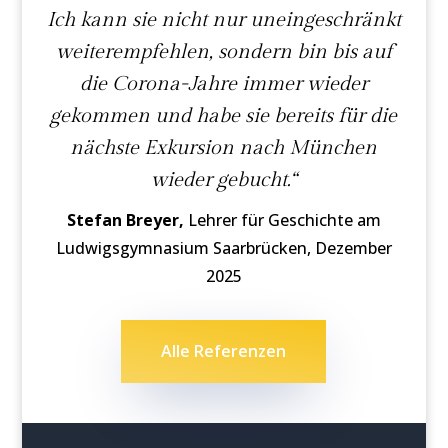
Ich kann sie nicht nur uneingeschränkt
weiterempfehlen, sondern bin bis auf
die Corona-Jahre immer wieder
gekommen und habe sie bereits für die
nächste Exkursion nach München
wieder gebucht.“
Stefan Breyer,
Lehrer für Geschichte am
Ludwigsgymnasium Saarbrücken, Dezember
2025
Alle Referenzen