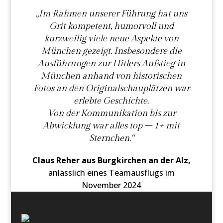
„Im Rahmen unserer Führung hat uns
Grit kompetent, humorvoll und
kurzweilig viele neue Aspekte von
München gezeigt. Insbesondere die
Ausführungen zur Hitlers Aufstieg in
München anhand von historischen
Fotos an den Originalschauplätzen war
erlebte Geschichte.
Von der Kommunikation bis zur
Abwicklung war alles top – 1+ mit
Sternchen.“
Claus Reher aus Burgkirchen an der Alz,
anlässlich eines Teamausflugs im
November 2024