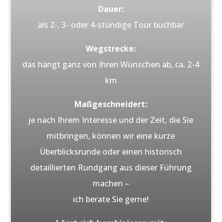
Dauer:
als 2-, 3- oder 4-stündige Tour buchbar
Wegstrecke:
das hängt ganz von Ihren Wünschen ab, ca. 2-4
km
Maßgeschneidert:
je nach Ihrem Interesse und der Zeit, die Sie
mitbringen, können wir eine kurze
Überblicksrunde oder einen historisch
detaillierten Rundgang aus dieser Führung
machen –
ich berate Sie gerne!