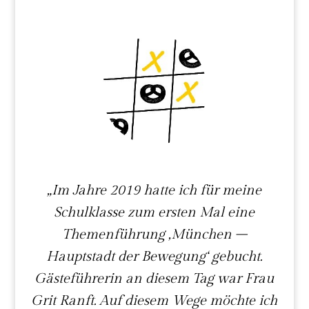
„Im Jahre 2019 hatte ich für meine
Schulklasse zum ersten Mal eine
Themenführung ‚München –
Hauptstadt der Bewegung‘ gebucht.
Gästeführerin an diesem Tag war Frau
Grit Ranft. Auf diesem Wege möchte ich