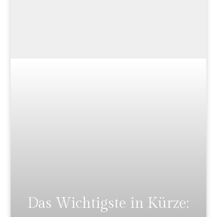
Das Wichtigste in Kürze: