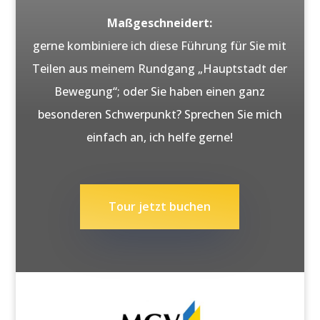
Maßgeschneidert:
gerne kombiniere ich diese Führung für Sie mit
Teilen aus meinem Rundgang „Hauptstadt der
Bewegung“; oder Sie haben einen ganz
besonderen Schwerpunkt? Sprechen Sie mich
einfach an, ich helfe gerne!
Tour jetzt buchen