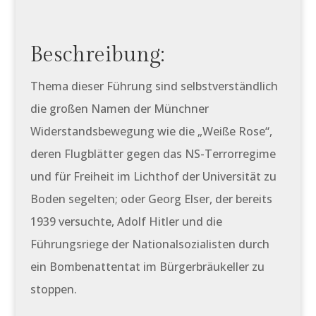
Beschreibung:
Thema dieser Führung sind selbstverständlich
die großen Namen der Münchner
Widerstandsbewegung wie die „Weiße Rose“,
deren Flugblätter gegen das NS-Terrorregime
und für Freiheit im Lichthof der Universität zu
Boden segelten; oder Georg Elser, der bereits
1939 versuchte, Adolf Hitler und die
Führungsriege der Nationalsozialisten durch
ein Bombenattentat im Bürgerbräukeller zu
stoppen.