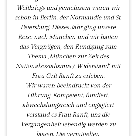
Weltkriegs und gemeinsam waren wir
schon in Berlin, der Normandie und St.
Petersburg. Dieses Jahr ging unsere
Reise nach München und wir hatten
das Vergnügen, den Rundgang zum
Thema ‚München zur Zeit des
Nationalsozialismus / Widerstand‘ mit
Frau Grit Ranft zu erleben.
Wir waren beeindruckt von der
Führung. Kompetent, fundiert,
abwechslungsreich und engagiert
verstand es Frau Ranft, uns die
Vergangenheit lebendig werden zu
lassen. Die vermittelten