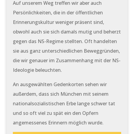
Auf unserem Weg treffen wir aber auch
Persönlichkeiten, die in der öffentlichen
Erinnerungskultur weniger präsent sind,
obwohl auch sie sich damals mutig und beherzt
gegen das NS-Regime stellten. Oft handelten
sie aus ganz unterschiedlichen Beweggründen,
die wir genauer im Zusammenhang mit der NS-
Ideologie beleuchten.
An ausgewählten Gedenkorten sehen wir
außerdem, dass sich München mit seinem
nationalsozialistischen Erbe lange schwer tat
und so oft viel zu spät ein den Opfern
angemessenes Erinnern möglich wurde.