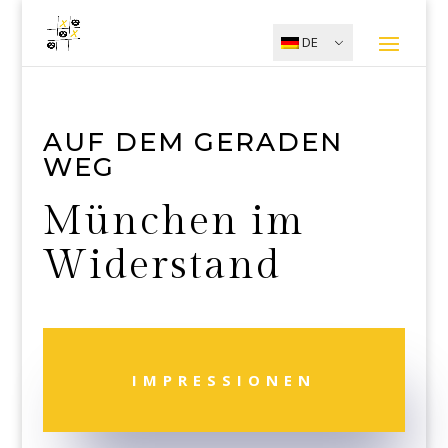
DE
AUF DEM GERADEN
WEG
München im
Widerstand
IMPRESSIONEN