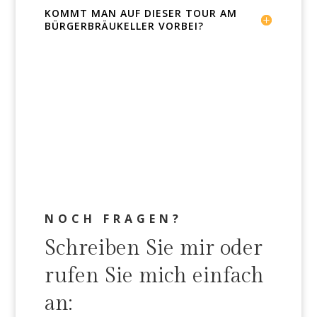
KOMMT MAN AUF DIESER TOUR AM
BÜRGERBRÄUKELLER VORBEI?
NOCH FRAGEN?
Schreiben Sie mir oder
rufen Sie mich einfach
an: