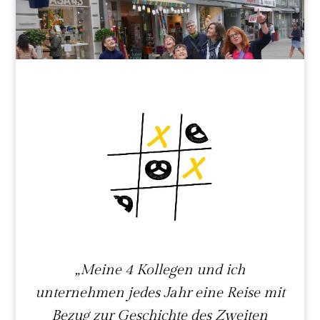
„Meine 4 Kollegen und ich
unternehmen jedes Jahr eine Reise mit
Bezug zur Geschichte des Zweiten