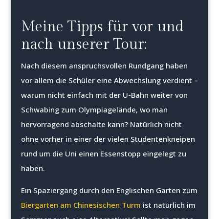
Meine Tipps für vor und
nach unserer Tour:
Nach diesem anspruchsvollen Rundgang haben
vor allem die Schüler eine Abwechslung verdient –
warum nicht einfach mit der U-Bahn weiter von
Schwabing zum Olympiagelände, wo man
hervorragend abschalte kann? Natürlich nicht
ohne vorher in einer der vielen Studentenkneipen
rund um die Uni einen Essenstopp eingelegt zu
haben.
Ein Spaziergang durch den Englischen Garten zum
Biergarten am Chinesischen Turm
ist natürlich im