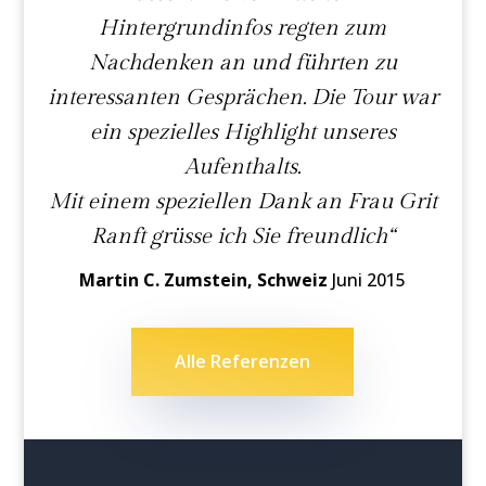
Hintergrundinfos regten zum
Nachdenken an und führten zu
interessanten Gesprächen. Die Tour war
ein spezielles Highlight unseres
Aufenthalts.
Mit einem speziellen Dank an Frau Grit
Ranft grüsse ich Sie freundlich“
Martin C. Zumstein, Schweiz
Juni 2015
Alle Referenzen