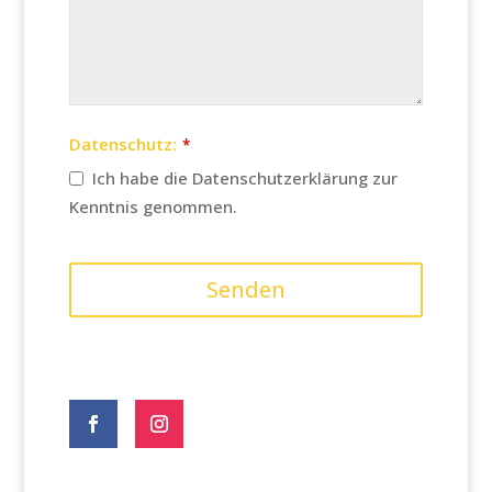
Datenschutz:
*
Ich habe die Datenschutzerklärung zur
Kenntnis genommen.
Senden