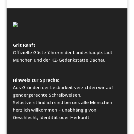
Grit Ranft
Offizielle Gästeführerin der Landeshauptstadt
München und der KZ-Gedenkstätte Dachau
Hinweis zur Sprache:
Aus Gründen der Lesbarkeit verzichten wir auf
gendergerechte Schreibweisen.
Selbstverständlich sind bei uns alle Menschen
herzlich willkommen – unabhängig von
Geschlecht, Identität oder Herkunft.