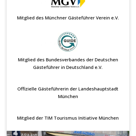
Mitglied des Münchner Gästeführer Verein e.V.
Mitglied des Bundesverbandes der Deutschen
Gästeführer in Deutschland e.V.
Offizielle Gästeführerin der Landeshauptstadt
München
Mitglied der TIM Tourismus Initiative München