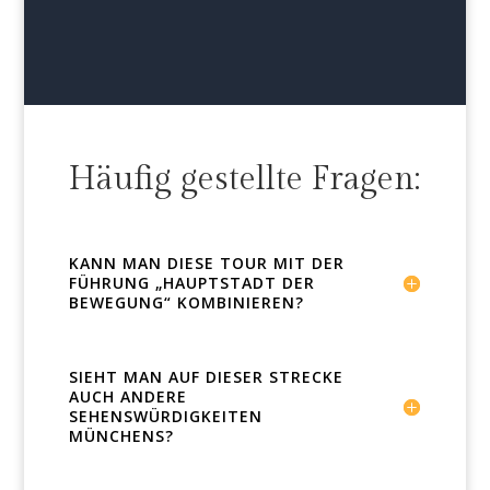
Häufig gestellte Fragen:
KANN MAN DIESE TOUR MIT DER
FÜHRUNG „HAUPTSTADT DER
BEWEGUNG“ KOMBINIEREN?
SIEHT MAN AUF DIESER STRECKE
AUCH ANDERE
SEHENSWÜRDIGKEITEN
MÜNCHENS?