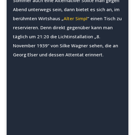
Sommer auch eine Alternative! Sollte man gegen
Abend unterwegs sein, dann bietet es sich an, im
berühmten Wirtshaus „
Alter Simpl
“ einen Tisch zu
reservieren. Denn direkt gegenüber kann man
täglich um 21:20 die Lichtinstallation „8.
November 1939“ von Silke Wagner sehen, die an
Georg Elser und dessen Attentat erinnert.