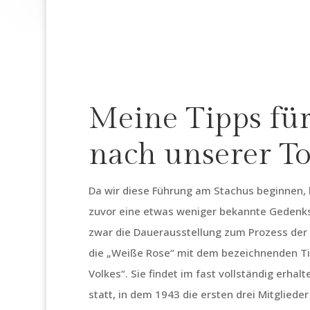
Meine Tipps für
nach unserer To
Da wir diese Führung am Stachus beginnen, b
zuvor eine etwas weniger bekannte Gedenks
zwar die Dauerausstellung zum Prozess der 
die „Weiße Rose“ mit dem bezeichnenden Ti
Volkes“. Sie findet im fast vollständig erha
statt, in dem 1943 die ersten drei Mitglied