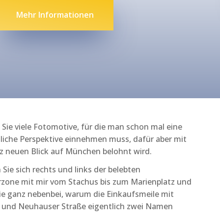
Mehr Informationen
Sie viele Fotomotive, für die man schon mal eine
iche Perspektive einnehmen muss, dafür aber mit
 neuen Blick auf München belohnt wird.
 Sie sich rechts und links der belebten
zone mit mir vom Stachus bis zum Marienplatz und
ie ganz nebenbei, warum die Einkaufsmeile mit
- und Neuhauser Straße eigentlich zwei Namen