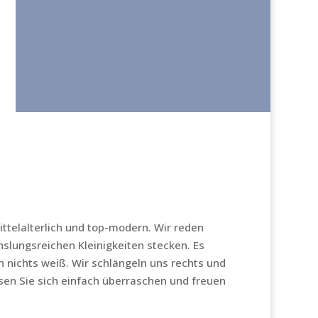
ittelalterlich und top-modern. Wir reden
slungsreichen Kleinigkeiten stecken. Es
h nichts weiß. Wir schlängeln uns rechts und
ssen Sie sich einfach überraschen und freuen