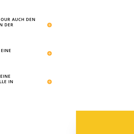
TOUR AUCH DEN
IN DER
EINE
MEINE
LLE IN