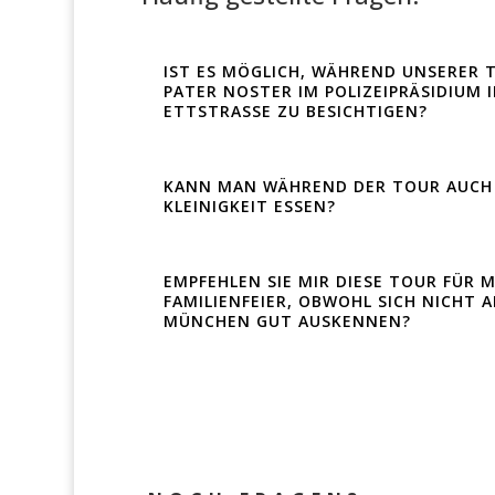
IST ES MÖGLICH, WÄHREND UNSERER 
PATER NOSTER IM POLIZEIPRÄSIDIUM 
ETTSTRASSE ZU BESICHTIGEN?
KANN MAN WÄHREND DER TOUR AUCH 
KLEINIGKEIT ESSEN?
EMPFEHLEN SIE MIR DIESE TOUR FÜR 
FAMILIENFEIER, OBWOHL SICH NICHT A
MÜNCHEN GUT AUSKENNEN?