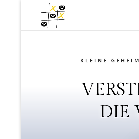
KLEINE GEHEI
VERST
DIE