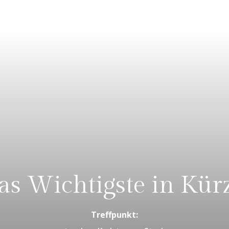
as Wichtigste in Kürz
Treffpunkt: