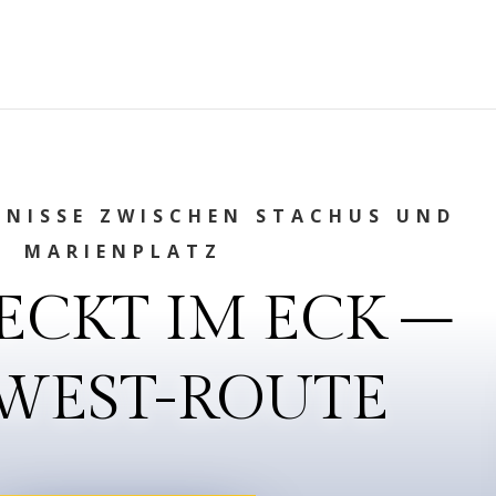
MNISSE ZWISCHEN STACHUS UND
MARIENPLATZ
ECKT IM ECK –
 WEST-ROUTE