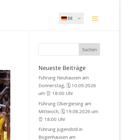
DE
Neueste Beiträge
Führung Neuhausen am
Donnerstag, 🗓️ 10.09.2026
um ⏰ 18:00 Uhr
Führung Obergiesing am
Mittwoch, 🗓️ 19.08.2026 um
⏰ 18:00 Uhr
Führung Jugendstil in
Bogenhausen am