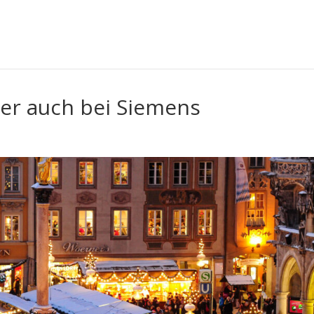
ier auch bei Siemens