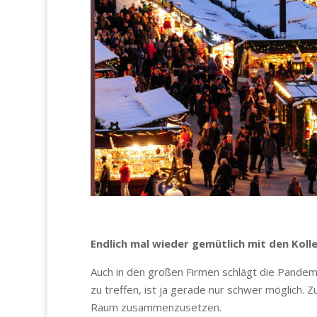
Endlich mal wieder gemütlich mit den Kol
Auch in den großen Firmen schlägt die Pandem
zu treffen, ist ja gerade nur schwer möglich. Z
Raum zusammenzusetzen.