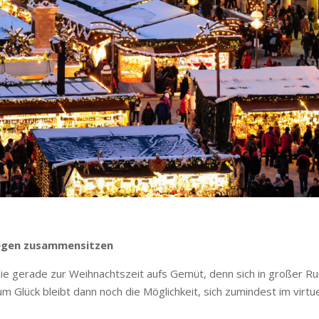
legen zusammensitzen
ie gerade zur Weihnachtszeit aufs Gemüt, denn sich in großer R
um Glück bleibt dann noch die Möglichkeit, sich zumindest im virtue