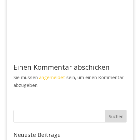
Einen Kommentar abschicken
Sie müssen
angemeldet
sein, um einen Kommentar
abzugeben.
Neueste Beiträge