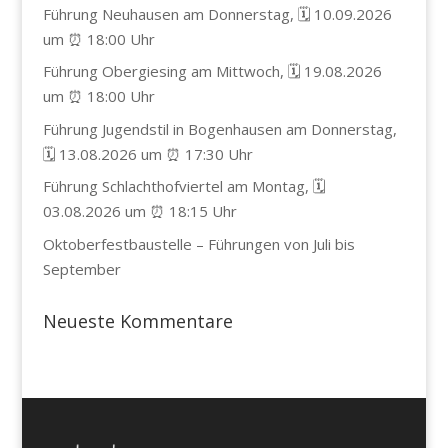
Führung Neuhausen am Donnerstag, 🗓️ 10.09.2026
um ⏰ 18:00 Uhr
Führung Obergiesing am Mittwoch, 🗓️ 19.08.2026
um ⏰ 18:00 Uhr
Führung Jugendstil in Bogenhausen am Donnerstag,
🗓️ 13.08.2026 um ⏰ 17:30 Uhr
Führung Schlachthofviertel am Montag, 🗓️
03.08.2026 um ⏰ 18:15 Uhr
Oktoberfestbaustelle – Führungen von Juli bis
September
Neueste Kommentare