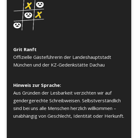
Grit Ranft
Offizielle Gästeführerin der Landeshauptstadt
München und der KZ-Gedenkstätte Dachau
Hinweis zur Sprache:
Aus Gründen der Lesbarkeit verzichten wir auf
gendergerechte Schreibweisen. Selbstverständlich
sind bei uns alle Menschen herzlich willkommen –
unabhängig von Geschlecht, Identität oder Herkunft.