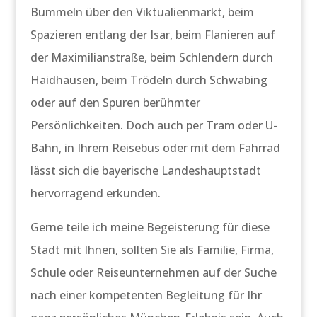
Bummeln über den Viktualienmarkt, beim
Spazieren entlang der Isar, beim Flanieren auf
der Maximilianstraße, beim Schlendern durch
Haidhausen, beim Trödeln durch Schwabing
oder auf den Spuren berühmter
Persönlichkeiten. Doch auch per Tram oder U-
Bahn, in Ihrem Reisebus oder mit dem Fahrrad
lässt sich die bayerische Landeshauptstadt
hervorragend erkunden.
Gerne teile ich meine Begeisterung für diese
Stadt mit Ihnen, sollten Sie als Familie, Firma,
Schule oder Reiseunternehmen auf der Suche
nach einer kompetenten Begleitung für Ihr