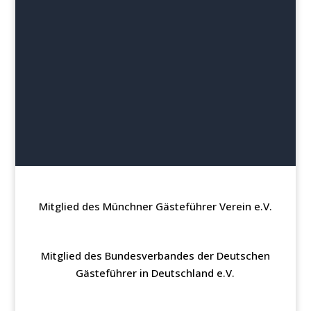
Lust auf eine besondere Tour haben.
Mehr lesen
Mitglied des Münchner Gästeführer Verein e.V.
Mitglied des Bundesverbandes der Deutschen
Gästeführer in Deutschland e.V.