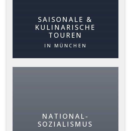
SAISONALE &
KULINARISCHE
TOUREN
IN MÜNCHEN
NATIONAL-
SOZIALISMUS