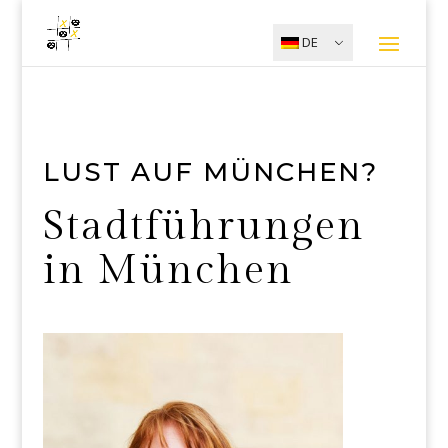
DE
LUST AUF MÜNCHEN?
Stadtführungen
in München