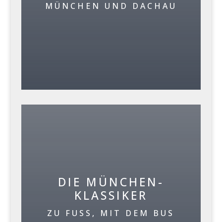
MÜNCHEN UND DACHAU
DIE MÜNCHEN-
KLASSIKER
ZU FUSS, MIT DEM BUS O