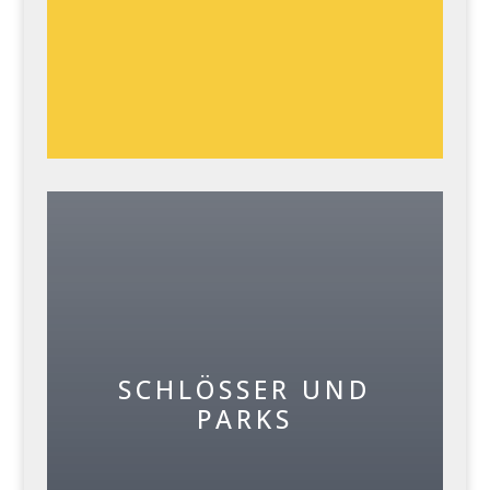
SCHLÖSSER UND
PARKS