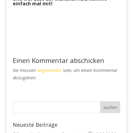
einfach mal mit!
Einen Kommentar abschicken
Sie müssen
angemeldet
sein, um einen Kommentar
abzugeben.
Neueste Beiträge