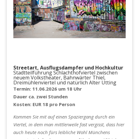
Streetart, Ausflugsdampfer und Hochkultur
Stadtteilführung Schlachthofviertel zwischen
neuem Volkstheater, Bahnwärter Thiel,
Dreimühlenviertel und natürlich Alter Utting
Termin: 11.06.2026 um 18 Uhr
Dauer ca. zwei Stunden
Kosten: EUR 18 pro Person
Kommen Sie mit auf einen Spaziergang durch ein
Viertel, in dem man mittlerweile fast vergisst, dass hier
auch heute noch fürs leibliche Wohl Münchens