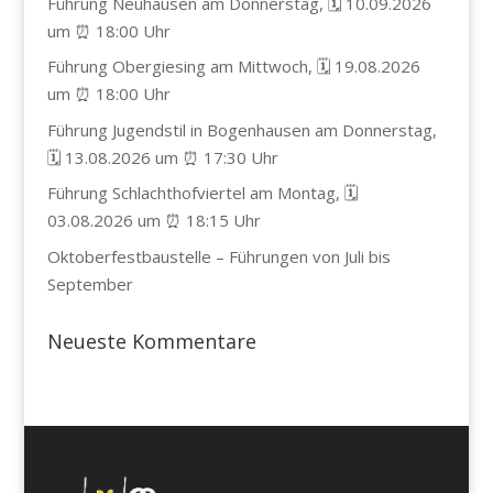
Führung Neuhausen am Donnerstag, 🗓️ 10.09.2026
um ⏰ 18:00 Uhr
Führung Obergiesing am Mittwoch, 🗓️ 19.08.2026
um ⏰ 18:00 Uhr
Führung Jugendstil in Bogenhausen am Donnerstag,
🗓️ 13.08.2026 um ⏰ 17:30 Uhr
Führung Schlachthofviertel am Montag, 🗓️
03.08.2026 um ⏰ 18:15 Uhr
Oktoberfestbaustelle – Führungen von Juli bis
September
Neueste Kommentare