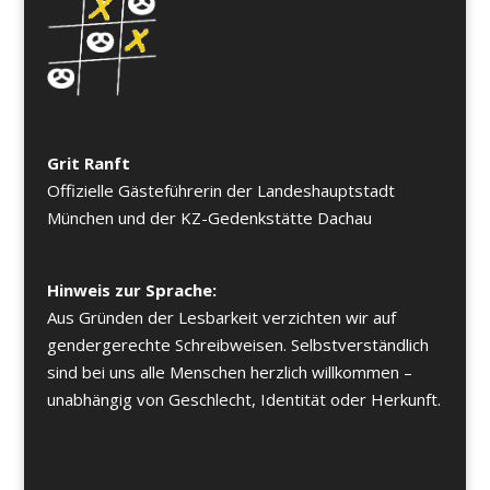
Grit Ranft
Offizielle Gästeführerin der Landeshauptstadt
München und der KZ-Gedenkstätte Dachau
Hinweis zur Sprache:
Aus Gründen der Lesbarkeit verzichten wir auf
gendergerechte Schreibweisen. Selbstverständlich
sind bei uns alle Menschen herzlich willkommen –
unabhängig von Geschlecht, Identität oder Herkunft.