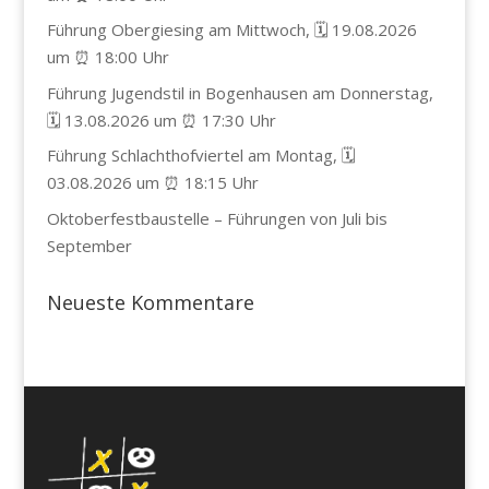
Führung Obergiesing am Mittwoch, 🗓️ 19.08.2026
um ⏰ 18:00 Uhr
Führung Jugendstil in Bogenhausen am Donnerstag,
🗓️ 13.08.2026 um ⏰ 17:30 Uhr
Führung Schlachthofviertel am Montag, 🗓️
03.08.2026 um ⏰ 18:15 Uhr
Oktoberfestbaustelle – Führungen von Juli bis
September
Neueste Kommentare