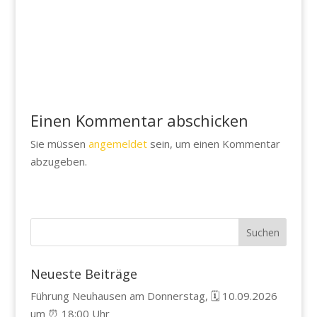
Einen Kommentar abschicken
Sie müssen
angemeldet
sein, um einen Kommentar
abzugeben.
Neueste Beiträge
Führung Neuhausen am Donnerstag, 🗓️ 10.09.2026
um ⏰ 18:00 Uhr