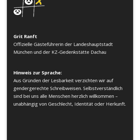
Grit Ranft
Offizielle Gästeführerin der Landeshauptstadt
München und der KZ-Gedenkstätte Dachau
Hinweis zur Sprache:
Aus Gründen der Lesbarkeit verzichten wir auf
gendergerechte Schreibweisen. Selbstverständlich
sind bei uns alle Menschen herzlich willkommen –
unabhängig von Geschlecht, Identität oder Herkunft.