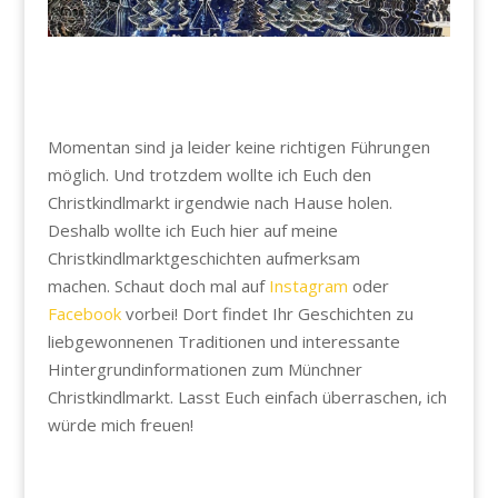
Momentan sind ja leider keine richtigen Führungen
möglich. Und trotzdem wollte ich Euch den
Christkindlmarkt irgendwie nach Hause holen.
Deshalb wollte ich Euch hier auf meine
Christkindlmarktgeschichten aufmerksam
machen. Schaut doch mal auf
Instagram
oder
Facebook
vorbei! Dort findet Ihr Geschichten zu
liebgewonnenen Traditionen und interessante
Hintergrundinformationen zum Münchner
Christkindlmarkt. Lasst Euch einfach überraschen, ich
würde mich freuen!